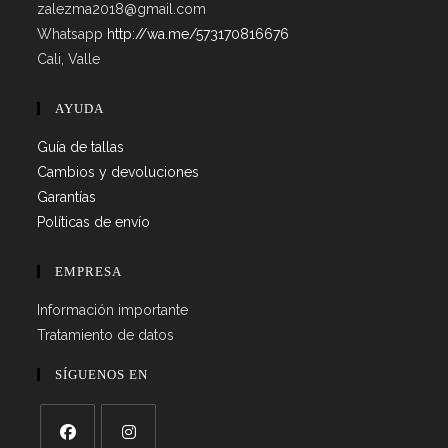
zalezma2018@gmail.com
Whatsapp
http://wa.me/573170816676
Cali, Valle
AYUDA
Guía de tallas
Cambios y devoluciones
Garantías
Políticas de envío
EMPRESA
Información importante
Tratamiento de datos
SÍGUENOS EN