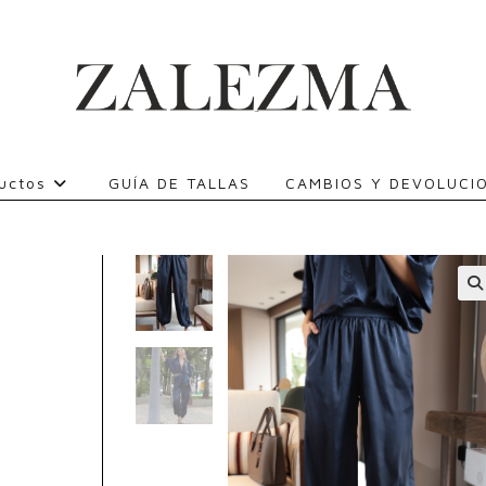
uctos
GUÍA DE TALLAS
CAMBIOS Y DEVOLUCI
🔍